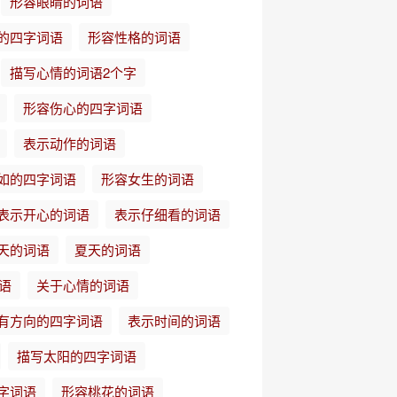
形容眼睛的词语
的四字词语
形容性格的词语
描写心情的词语2个字
形容伤心的四字词语
表示动作的词语
如的四字词语
形容女生的词语
表示开心的词语
表示仔细看的词语
天的词语
夏天的词语
语
关于心情的词语
有方向的四字词语
表示时间的词语
描写太阳的四字词语
字词语
形容桃花的词语