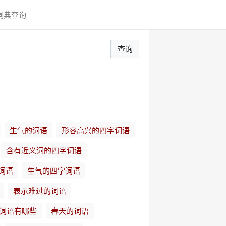
词典查询
查询
生气的词语
形容高兴的四字词语
含有近义词的四字词语
词语
生气的四字词语
表示难过的词语
词语有哪些
春天的词语