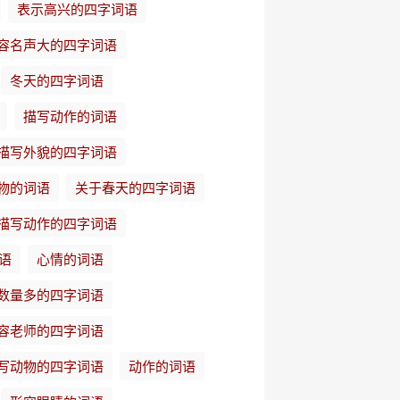
表示高兴的四字词语
容名声大的四字词语
冬天的四字词语
描写动作的词语
描写外貌的四字词语
物的词语
关于春天的四字词语
描写动作的四字词语
语
心情的词语
数量多的四字词语
容老师的四字词语
写动物的四字词语
动作的词语