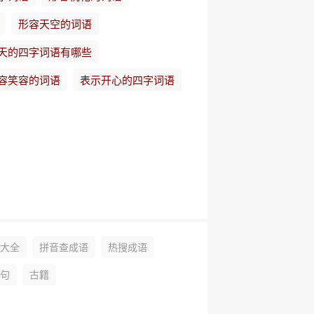
形容天空的词语
天的四字词语有哪些
容笑容的词语
表示开心的四字词语
大全
拼音查成语
热搜成语
句
古籍